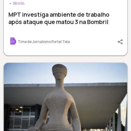
BRASIL
MPT investiga ambiente de trabalho
após ataque que matou 3 na Bombril
Time de Jornalismo Portal Tela