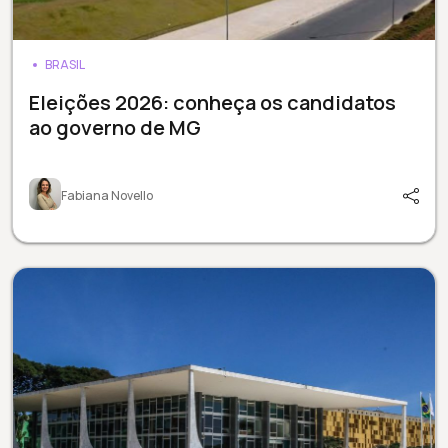
BRASIL
Eleições 2026: conheça os candidatos
ao governo de MG
Fabiana Novello