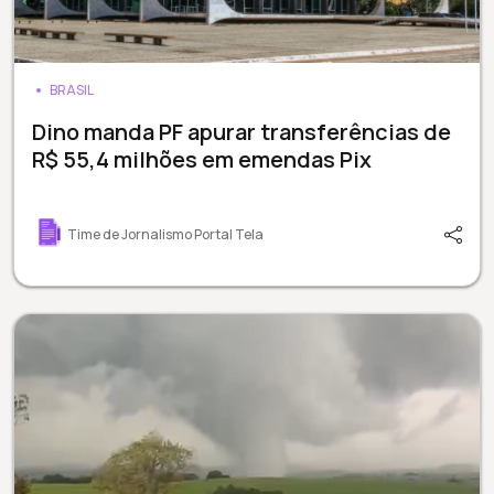
BRASIL
Dino manda PF apurar transferências de
R$ 55,4 milhões em emendas Pix
Time de Jornalismo Portal Tela