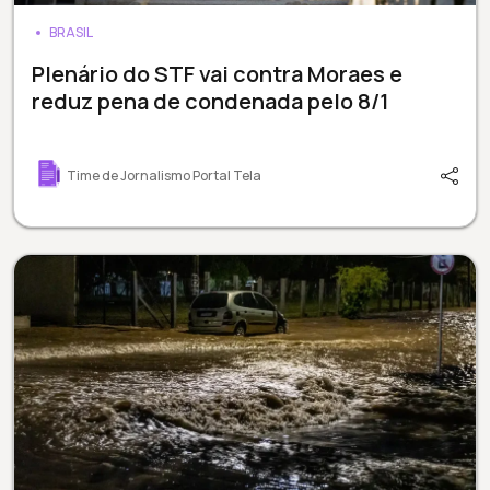
BRASIL
Plenário do STF vai contra Moraes e
reduz pena de condenada pelo 8/1
Time de Jornalismo Portal Tela