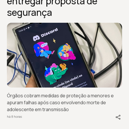
entregar proposta de
segurança
Órgãos cobram medidas de proteção a menores e
apuram falhas após caso envolvendo morte de
adolescente em transmissão
há 8 horas