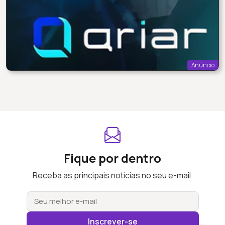
Anúncio
Fique por dentro
Receba as principais notícias no seu e-mail.
Inscrever-se