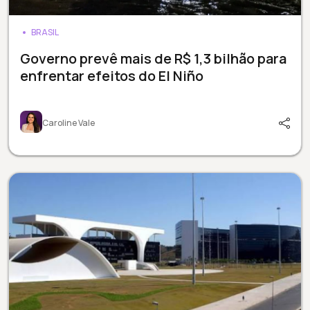
BRASIL
Governo prevê mais de R$ 1,3 bilhão para
enfrentar efeitos do El Niño
Caroline Vale