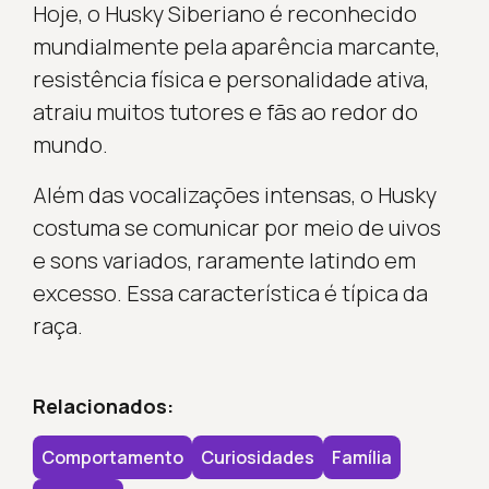
Hoje, o Husky Siberiano é reconhecido
mundialmente pela aparência marcante,
resistência física e personalidade ativa,
atraiu muitos tutores e fãs ao redor do
mundo.
Além das vocalizações intensas, o Husky
costuma se comunicar por meio de uivos
e sons variados, raramente latindo em
excesso. Essa característica é típica da
raça.
Relacionados:
Comportamento
Curiosidades
Família