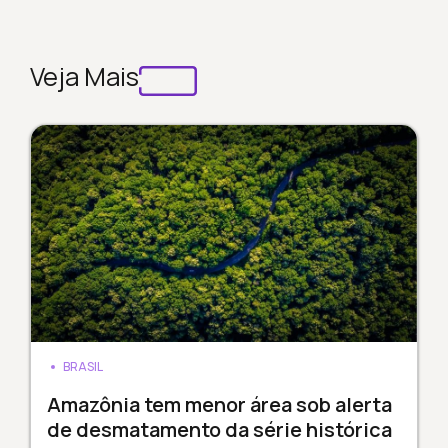
Veja Mais
BRASIL
Amazônia tem menor área sob alerta
de desmatamento da série histórica