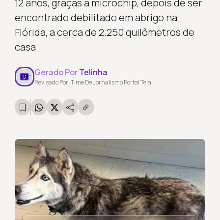
12 anos, graças a microchip, depois de ser
encontrado debilitado em abrigo na
Flórida, a cerca de 2.250 quilômetros de
casa
Gerado Por
Telinha
Revisado Por: Time De Jornalismo Portal Tela