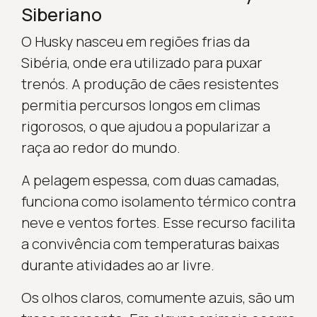
Siberiano
O Husky nasceu em regiões frias da
Sibéria, onde era utilizado para puxar
trenós. A produção de cães resistentes
permitia percursos longos em climas
rigorosos, o que ajudou a popularizar a
raça ao redor do mundo.
A pelagem espessa, com duas camadas,
funciona como isolamento térmico contra
neve e ventos fortes. Esse recurso facilita
a convivência com temperaturas baixas
durante atividades ao ar livre.
Os olhos claros, comumente azuis, são um