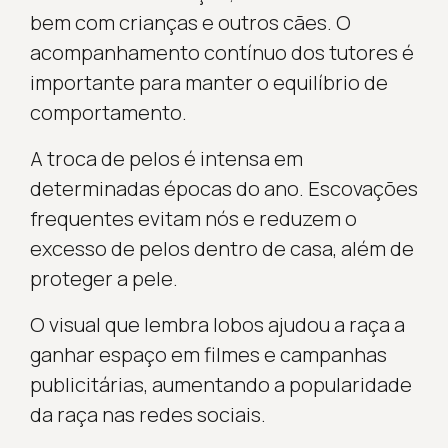
bem com crianças e outros cães. O
acompanhamento contínuo dos tutores é
importante para manter o equilíbrio de
comportamento.
A troca de pelos é intensa em
determinadas épocas do ano. Escovações
frequentes evitam nós e reduzem o
excesso de pelos dentro de casa, além de
proteger a pele.
O visual que lembra lobos ajudou a raça a
ganhar espaço em filmes e campanhas
publicitárias, aumentando a popularidade
da raça nas redes sociais.