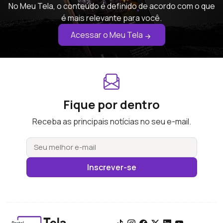
No Meu Tela, o conteúdo é definido de acordo com o que
é mais relevante para você.
Acessar o Meu Tela
Fique por dentro
Receba as principais notícias no seu e-mail.
Inscrever-se