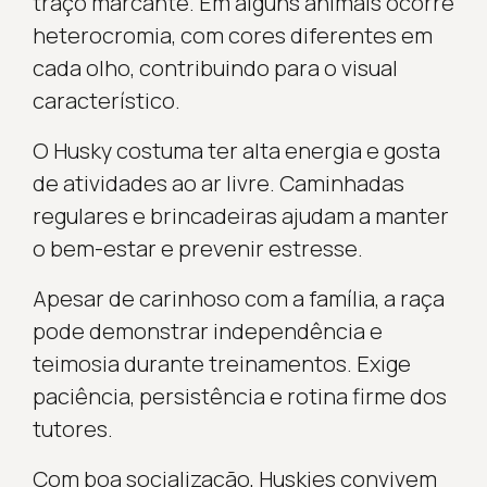
traço marcante. Em alguns animais ocorre
heterocromia, com cores diferentes em
cada olho, contribuindo para o visual
característico.
O Husky costuma ter alta energia e gosta
de atividades ao ar livre. Caminhadas
regulares e brincadeiras ajudam a manter
o bem-estar e prevenir estresse.
Apesar de carinhoso com a família, a raça
pode demonstrar independência e
teimosia durante treinamentos. Exige
paciência, persistência e rotina firme dos
tutores.
Com boa socialização, Huskies convivem