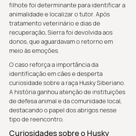
filhote foi determinante para identificar a
animalidade e localizar o tutor. Após
tratamento veterinário e dias de
recuperação, Sierra foi devolvida aos
donos, que aguardavam o retorno em
meio às emoções.
O caso reforça a importância da
identificação em cães e desperta
curiosidade sobre a raça Husky Siberiano.
A história ganhou atenção de instituições
de defesa animal e da comunidade local,
destacando o papel dos abrigos nesse
tipo de reencontro.
Curiosidades sobre o Husky