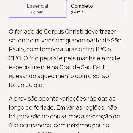
Essencial
Completo
1 min
2 min
O feriado de Corpus Christi deve trazer
sol entre nuvens em grande parte de São
Paulo, com temperaturas entre 11°C e
21°C. O frio persiste pela manhã e à noite,
especialmente na Grande São Paulo,
apesar do aquecimento com o sol ao
longo do dia.
A previsão aponta variações rápidas ao
longo do feriado. Em várias regiões, não
há previsão de chuva, mas a sensação de
frio permanece, com máximas pouco