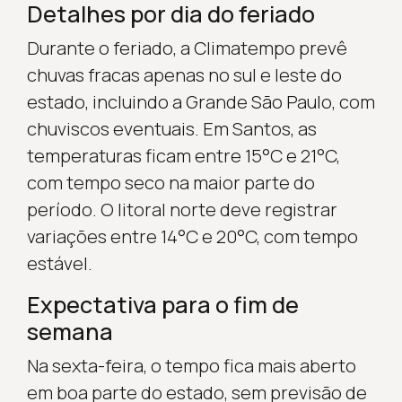
Detalhes por dia do feriado
Durante o feriado, a Climatempo prevê
chuvas fracas apenas no sul e leste do
estado, incluindo a Grande São Paulo, com
chuviscos eventuais. Em Santos, as
temperaturas ficam entre 15°C e 21°C,
com tempo seco na maior parte do
período. O litoral norte deve registrar
variações entre 14°C e 20°C, com tempo
estável.
Expectativa para o fim de
semana
Na sexta-feira, o tempo fica mais aberto
em boa parte do estado, sem previsão de