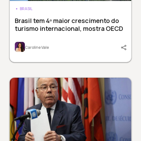
BRASIL
Brasil tem 4º maior crescimento do
turismo internacional, mostra OECD
Caroline Vale