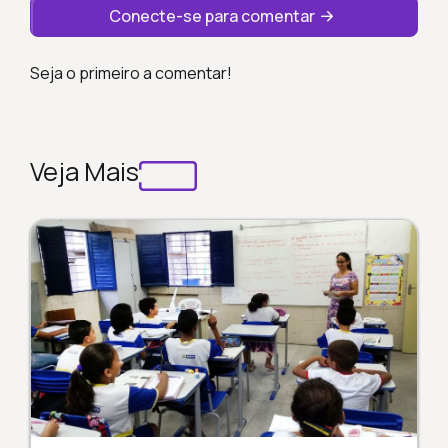
Conecte-se para comentar
Seja o primeiro a comentar!
Veja Mais