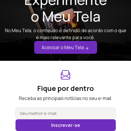
o Meu Tela
No Meu Tela, o conteúdo é definido de acordo com o que
é mais relevante para você.
Acessar o Meu Tela
Fique por dentro
Receba as principais notícias no seu e-mail.
Inscrever-se