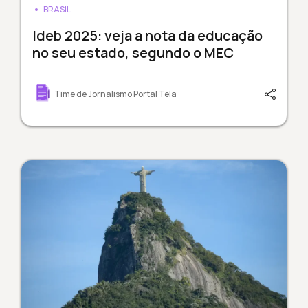
BRASIL
Ideb 2025: veja a nota da educação
no seu estado, segundo o MEC
Time de Jornalismo Portal Tela