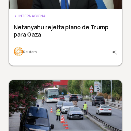
INTERNACIONAL
Netanyahu rejeita plano de Trump
para Gaza
Reuters