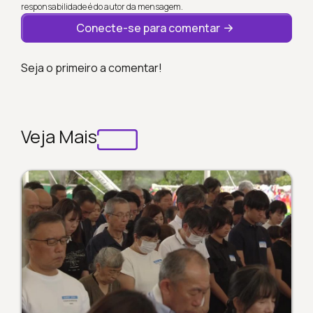
responsabilidade é do autor da mensagem.
Conecte-se para comentar
Seja o primeiro a comentar!
Veja Mais