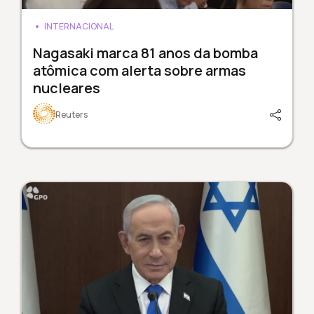
INTERNACIONAL
Nagasaki marca 81 anos da bomba
atômica com alerta sobre armas
nucleares
Reuters