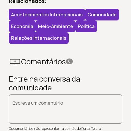
Relacionados:
Acontecimentos Internacionais
Comunidade
Economia
Meio-Ambiente
Política
Relações Internacionais
Comentários
0
Entre na conversa da
comunidade
Escreva um comentário
Os comentários não representam a opinião do Portal Tela; a