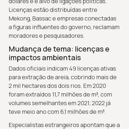
dólares e é alvo de ligações políticas.
Licenças estão distribuídas entre
Mekong, Bassac e empresas conectadas
a figuras influentes do governo, reclamam
moradores e pesquisadores.
Mudança de tema: licenças e
impactos ambientais
Dados oficiais indicam 49 licenças ativas
para extração de areia, cobrindo mais de
2 mil hectares dos dois rios. Em 2020
foram extraídos 11,7 milhões de m³, com
volumes semelhantes em 2021; 2022 já
teve meio ano com 6,1 milhões de m³.
Especialistas estrangeiros apontam que a