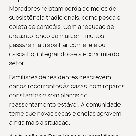
Moradores relatam perda de meios de
subsistência tradicionais, como pesca e
coleta de caracóis. Com a redução de
áreas ao longo da margem, muitos
passaram a trabalhar com areia ou
cascalho, integrando-se à economia do
setor.
Familiares de residentes descrevem
danos recorrentes às casas, com reparos
constantes e sem planos de
reassentamento estável. A comunidade
teme que novas secas e cheias agravem
ainda mais a situação.