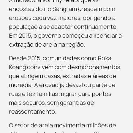
encostas do rio Sangram crescem com
erosões cada vez maiores, obrigando a
população a se adaptar continuamente.
Em 2015, o governo começou a licenciar a
extração de areia na região.
Desde 2015, comunidades como Roka
Koang convivem com desmoronamentos
que atingem casas, estradas e áreas de
moradia. A erosão já devastou parte de
ruas e fez famílias migrar para pontos
mais seguros, sem garantias de
reassentamento.
O setor de areia movimenta milhões de