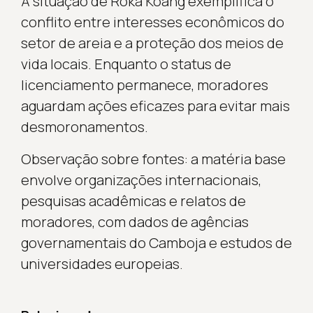
A situação de Roka Koang exemplifica o
conflito entre interesses econômicos do
setor de areia e a proteção dos meios de
vida locais. Enquanto o status de
licenciamento permanece, moradores
aguardam ações eficazes para evitar mais
desmoronamentos.
Observação sobre fontes: a matéria base
envolve organizações internacionais,
pesquisas acadêmicas e relatos de
moradores, com dados de agências
governamentais do Camboja e estudos de
universidades europeias.