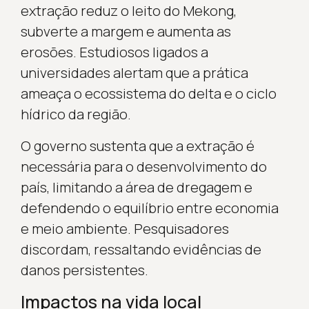
extração reduz o leito do Mekong,
subverte a margem e aumenta as
erosões. Estudiosos ligados a
universidades alertam que a prática
ameaça o ecossistema do delta e o ciclo
hídrico da região.
O governo sustenta que a extração é
necessária para o desenvolvimento do
país, limitando a área de dregagem e
defendendo o equilíbrio entre economia
e meio ambiente. Pesquisadores
discordam, ressaltando evidências de
danos persistentes.
Impactos na vida local