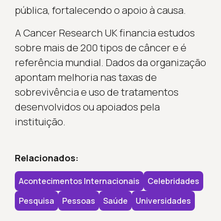
pública, fortalecendo o apoio à causa.
A Cancer Research UK financia estudos
sobre mais de 200 tipos de câncer e é
referência mundial. Dados da organização
apontam melhoria nas taxas de
sobrevivência e uso de tratamentos
desenvolvidos ou apoiados pela
instituição.
Relacionados:
Acontecimentos Internacionais
Celebridades
Pesquisa
Pessoas
Saúde
Universidades