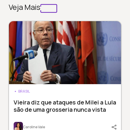
Veja Mais
BRASIL
Vieira diz que ataques de Milei a Lula
são de uma grosseria nunca vista
Caroline Vale