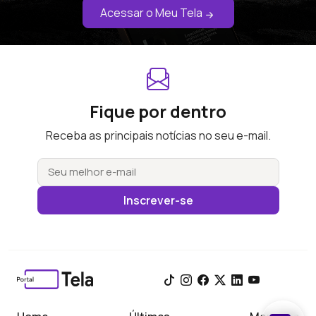
Acessar o Meu Tela
Fique por dentro
Receba as principais notícias no seu e-mail.
Inscrever-se