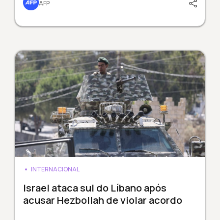
AFP
INTERNACIONAL
Israel ataca sul do Líbano após
acusar Hezbollah de violar acordo