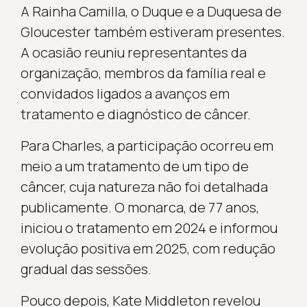
A Rainha Camilla, o Duque e a Duquesa de
Gloucester também estiveram presentes.
A ocasião reuniu representantes da
organização, membros da família real e
convidados ligados a avanços em
tratamento e diagnóstico de câncer.
Para Charles, a participação ocorreu em
meio a um tratamento de um tipo de
câncer, cuja natureza não foi detalhada
publicamente. O monarca, de 77 anos,
iniciou o tratamento em 2024 e informou
evolução positiva em 2025, com redução
gradual das sessões.
Pouco depois, Kate Middleton revelou