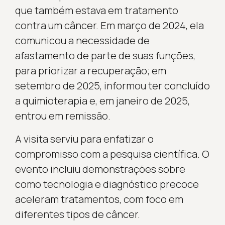
que também estava em tratamento
contra um câncer. Em março de 2024, ela
comunicou a necessidade de
afastamento de parte de suas funções,
para priorizar a recuperação; em
setembro de 2025, informou ter concluído
a quimioterapia e, em janeiro de 2025,
entrou em remissão.
A visita serviu para enfatizar o
compromisso com a pesquisa científica. O
evento incluiu demonstrações sobre
como tecnologia e diagnóstico precoce
aceleram tratamentos, com foco em
diferentes tipos de câncer.