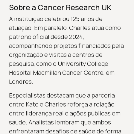
Sobre a Cancer Research UK
A instituição celebrou 125 anos de
atuação. Em paralelo, Charles atua como
patrono oficial desde 2024,
acompanhando projetos financiados pela
organização e visitas a centros de
pesquisa, como o University College
Hospital Macmillan Cancer Centre, em
Londres.
Especialistas destacam que a parceria
entre Kate e Charles reforça a relação
entre liderança real e ações públicas em
saúde. Analistas lembram que ambos
enfrentaram desafios de saúde de forma