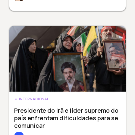
INTERNACIONAL
Presidente do Irã e líder supremo do
país enfrentam dificuldades para se
comunicar