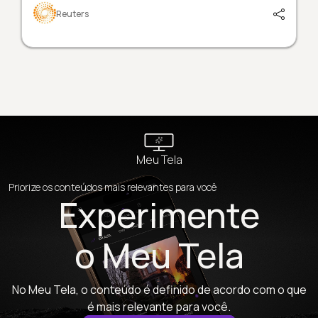
Reuters
Meu Tela
Priorize os conteúdos mais relevantes para você
Experimente
o Meu Tela
No Meu Tela, o conteúdo é definido de acordo com o que
é mais relevante para você.