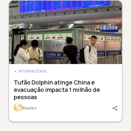
INTERNACIONAL
Tufão Dolphin atinge China e
evacuação impacta 1 milhão de
pessoas
Reuters