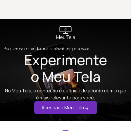
Meu Tela
Priorize os conteúdos mais relevantes para você
Experimente
o Meu Tela
No Meu Tela, o conteúdo é definido de acordo com o que
é mais relevante para você.
Acessar o Meu Tela