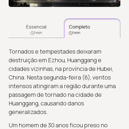
Essencial
Completo
1 min
1 min
Tornados e tempestades deixaram
destruição em Ezhou, Huanggang e
cidades vizinhas, na província de Hubei,
China. Nesta segunda-feira (6), ventos
intensos atingiram a região durante uma
passagem de tornado na cidade de
Huanggang, causando danos
generalizados.
Um homem de 30 anos ficou preso no