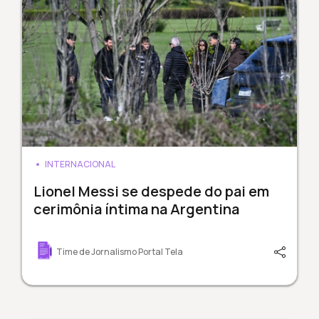
INTERNACIONAL
Lionel Messi se despede do pai em
cerimônia íntima na Argentina
Time de Jornalismo Portal Tela