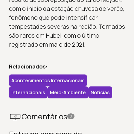
com o início da estação chuvosa de verão,
fenômeno que pode intensificar
tempestades severas na região. Tornados
são raros em Hubei, com o último
registrado em maio de 2021.
Relacionados:
Acontecimentos Internacionais
Internacionais
Meio-Ambiente
Notícias
Comentários
0