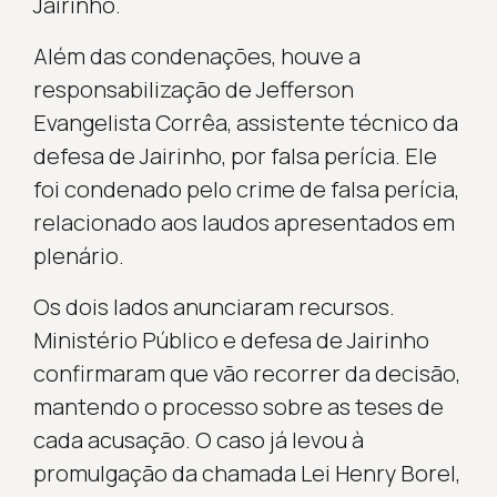
Jairinho.
Além das condenações, houve a
responsabilização de Jefferson
Evangelista Corrêa, assistente técnico da
defesa de Jairinho, por falsa perícia. Ele
foi condenado pelo crime de falsa perícia,
relacionado aos laudos apresentados em
plenário.
Os dois lados anunciaram recursos.
Ministério Público e defesa de Jairinho
confirmaram que vão recorrer da decisão,
mantendo o processo sobre as teses de
cada acusação. O caso já levou à
promulgação da chamada Lei Henry Borel,