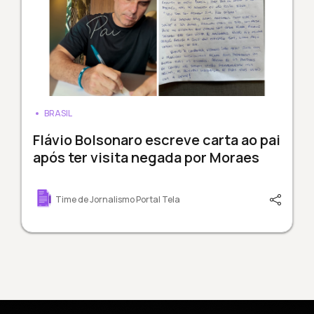
BRASIL
Flávio Bolsonaro escreve carta ao pai
após ter visita negada por Moraes
Time de Jornalismo Portal Tela