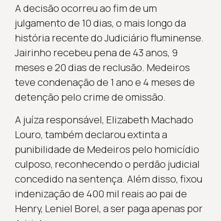
A decisão ocorreu ao fim de um
julgamento de 10 dias, o mais longo da
história recente do Judiciário fluminense.
Jairinho recebeu pena de 43 anos, 9
meses e 20 dias de reclusão. Medeiros
teve condenação de 1 ano e 4 meses de
detenção pelo crime de omissão.
A juíza responsável, Elizabeth Machado
Louro, também declarou extinta a
punibilidade de Medeiros pelo homicídio
culposo, reconhecendo o perdão judicial
concedido na sentença. Além disso, fixou
indenização de 400 mil reais ao pai de
Henry, Leniel Borel, a ser paga apenas por