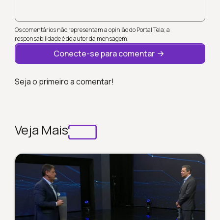
Os comentários não representam a opinião do Portal Tela; a
responsabilidade é do autor da mensagem.
Conecte-se para comentar
Seja o primeiro a comentar!
Veja Mais