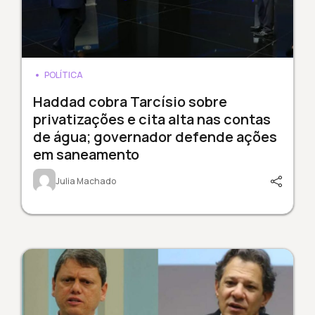
POLÍTICA
Haddad cobra Tarcísio sobre
privatizações e cita alta nas contas
de água; governador defende ações
em saneamento
Julia Machado