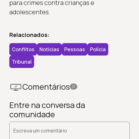
para crimes contra crianças e
adolescentes.
Relacionados:
Conflitos
Notícias
Pessoas
Polícia
Tribunal
Comentários
0
Entre na conversa da
comunidade
Escreva um comentário