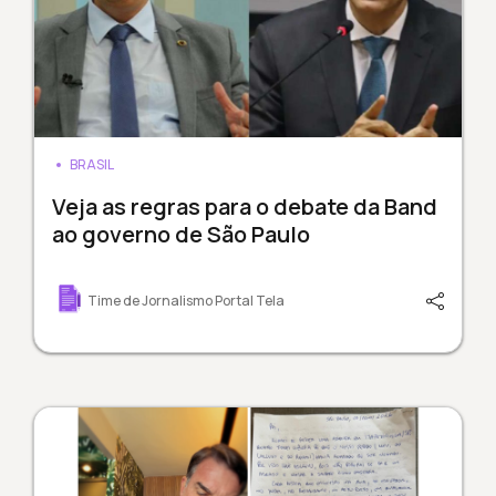
BRASIL
Veja as regras para o debate da Band
ao governo de São Paulo
Time de Jornalismo Portal Tela