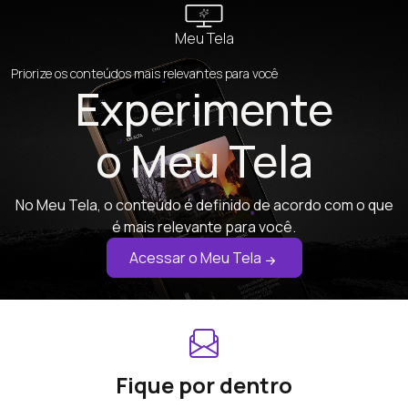
Meu Tela
Priorize os conteúdos mais relevantes para você
Experimente
o Meu Tela
No Meu Tela, o conteúdo é definido de acordo com o que
é mais relevante para você.
Acessar o Meu Tela
Fique por dentro