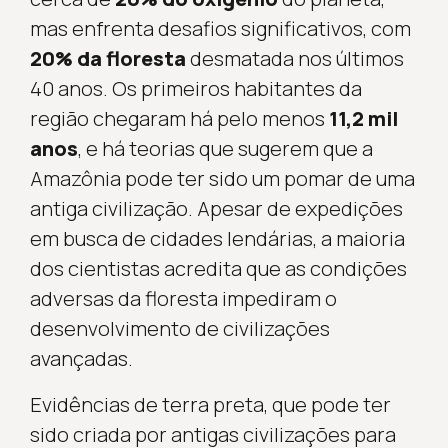
mas enfrenta desafios significativos, com
20% da floresta
desmatada nos últimos
40 anos. Os primeiros habitantes da
região chegaram há pelo menos
11,2 mil
anos
, e há teorias que sugerem que a
Amazônia pode ter sido um pomar de uma
antiga civilização. Apesar de expedições
em busca de cidades lendárias, a maioria
dos cientistas acredita que as condições
adversas da floresta impediram o
desenvolvimento de civilizações
avançadas.
Evidências de terra preta, que pode ter
sido criada por antigas civilizações para