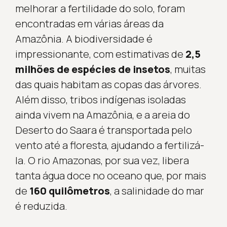
melhorar a fertilidade do solo, foram
encontradas em várias áreas da
Amazônia. A biodiversidade é
impressionante, com estimativas de
2,5
milhões de espécies de insetos
, muitas
das quais habitam as copas das árvores.
Além disso, tribos indígenas isoladas
ainda vivem na Amazônia, e a areia do
Deserto do Saara é transportada pelo
vento até a floresta, ajudando a fertilizá-
la. O rio Amazonas, por sua vez, libera
tanta água doce no oceano que, por mais
de
160 quilômetros
, a salinidade do mar
é reduzida.