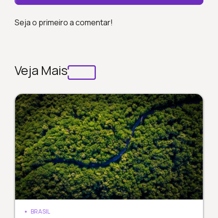
Seja o primeiro a comentar!
Veja Mais
BRASIL