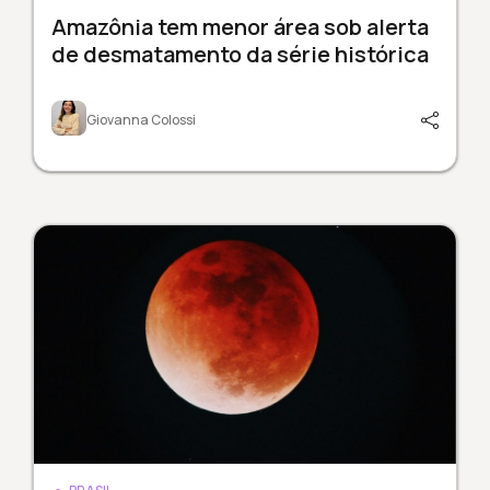
Amazônia tem menor área sob alerta
de desmatamento da série histórica
Giovanna Colossi