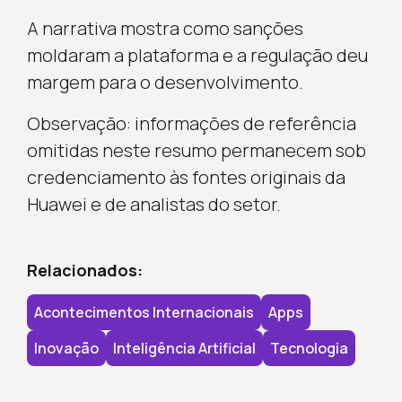
A narrativa mostra como sanções
moldaram a plataforma e a regulação deu
margem para o desenvolvimento.
Observação: informações de referência
omitidas neste resumo permanecem sob
credenciamento às fontes originais da
Huawei e de analistas do setor.
Relacionados:
Acontecimentos Internacionais
Apps
Inovação
Inteligência Artificial
Tecnologia