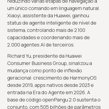
reduzindo várias etapas de navegação a
um único comando em linguagem natural.
Xiaoyi, assistente da Huawei, ganhou
status de agente inteligente de nível de
sistema, controlando mais de 2.100
capacidades e coordenando mais de
2.000 agentes AI de terceiros.
Richard Yu, presidente da Huawei
Consumer Business Group, sinalizou a
mudança como ponto de inflexão
geracional: crescimento de HarmonyOS
desde 2019, apps nativos desde 2023 e
entrada na Era do Agente em 2026. A
base de código openPangu 2.0 sustenta o
conjunto, com 505 bilhões de parâmetros