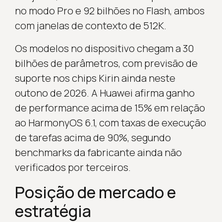
no modo Pro e 92 bilhões no Flash, ambos
com janelas de contexto de 512K.
Os modelos no dispositivo chegam a 30
bilhões de parâmetros, com previsão de
suporte nos chips Kirin ainda neste
outono de 2026. A Huawei afirma ganho
de performance acima de 15% em relação
ao HarmonyOS 6.1, com taxas de execução
de tarefas acima de 90%, segundo
benchmarks da fabricante ainda não
verificados por terceiros.
Posição de mercado e
estratégia