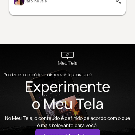
Caroline Vale
Meu Tela
Priorize os conteúdos mais relevantes para você
Experimente
o Meu Tela
No Meu Tela, o conteúdo é definido de acordo com o que
é mais relevante para você.