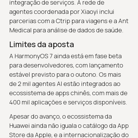
integração de serviços. A rede de
agentes coordenada por Xiaoyi inclui
parcerias com a Ctrip para viagens e a Ant
Medical para análise de dados de saúde.
Limites da aposta
A HarmonyOS 7 ainda está em fase beta
para desenvolvedores, com lançamento
estável previsto para o outono. Os mais
de 2 mil agentes AI estão integrados ao
ecossistema de apps chinês, com mais de
400 mil aplicações e serviços disponíveis.
Apesar do avanço, o ecossistema da
Huawei ainda não iguala o catálogo da App
Store da Apple, e a internacionalização do