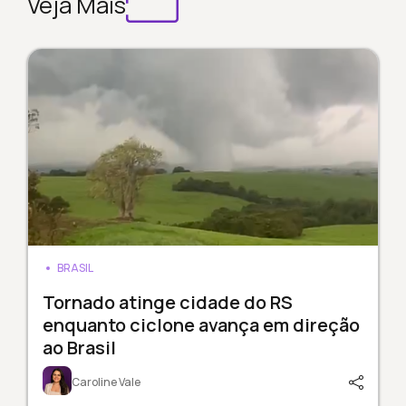
Veja Mais
BRASIL
Tornado atinge cidade do RS
enquanto ciclone avança em direção
ao Brasil
Caroline Vale