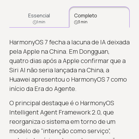
Essencial
Completo
1 min
3 min
HarmonyOS 7 fecha a lacuna de IA deixada
pela Apple na China. Em Dongguan,
quatro dias após a Apple confirmar que a
Siri AI não seria lançada na China, a
Huawei apresentou o HarmonyOS 7 como
início da Era do Agente.
O principal destaque é o HarmonyOS
Intelligent Agent Framework 2.0, que
reorganiza o sistema em torno de um
modelo de “intenção como serviço”,