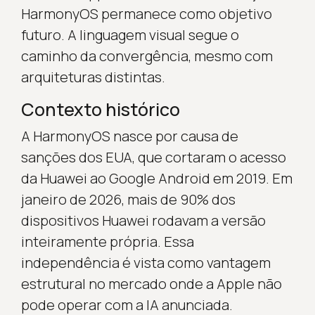
HarmonyOS permanece como objetivo
futuro. A linguagem visual segue o
caminho da convergência, mesmo com
arquiteturas distintas.
Contexto histórico
A HarmonyOS nasce por causa de
sanções dos EUA, que cortaram o acesso
da Huawei ao Google Android em 2019. Em
janeiro de 2026, mais de 90% dos
dispositivos Huawei rodavam a versão
inteiramente própria. Essa
independência é vista como vantagem
estrutural no mercado onde a Apple não
pode operar com a IA anunciada.