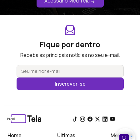
Acessar o Meu Tela
Fique por dentro
Receba as principais notícias no seu e-mail.
Inscrever-se
Home
Últimas
Meu Tela