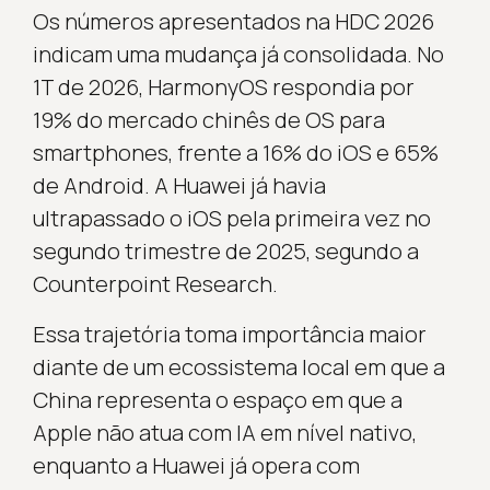
Os números apresentados na HDC 2026
indicam uma mudança já consolidada. No
1T de 2026, HarmonyOS respondia por
19% do mercado chinês de OS para
smartphones, frente a 16% do iOS e 65%
de Android. A Huawei já havia
ultrapassado o iOS pela primeira vez no
segundo trimestre de 2025, segundo a
Counterpoint Research.
Essa trajetória toma importância maior
diante de um ecossistema local em que a
China representa o espaço em que a
Apple não atua com IA em nível nativo,
enquanto a Huawei já opera com