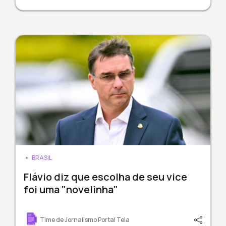
BRASIL
Flávio diz que escolha de seu vice
foi uma "novelinha"
Time de Jornalismo Portal Tela