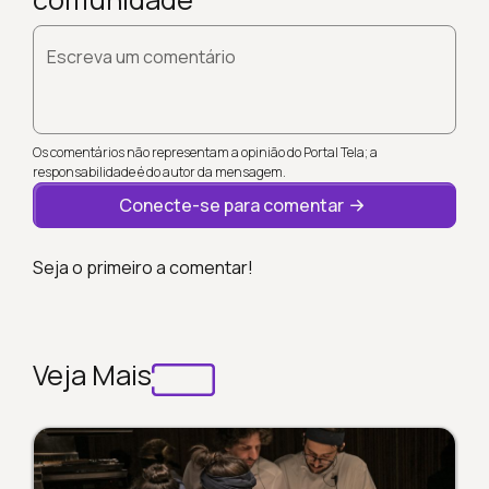
Escreva um comentário
Os comentários não representam a opinião do Portal Tela; a
responsabilidade é do autor da mensagem.
Conecte-se para comentar
Seja o primeiro a comentar!
Veja Mais