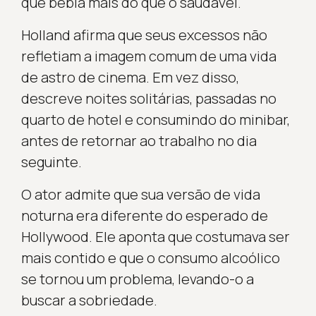
que bebia mais do que o saudável.
Holland afirma que seus excessos não
refletiam a imagem comum de uma vida
de astro de cinema. Em vez disso,
descreve noites solitárias, passadas no
quarto de hotel e consumindo do minibar,
antes de retornar ao trabalho no dia
seguinte.
O ator admite que sua versão de vida
noturna era diferente do esperado de
Hollywood. Ele aponta que costumava ser
mais contido e que o consumo alcoólico
se tornou um problema, levando-o a
buscar a sobriedade.