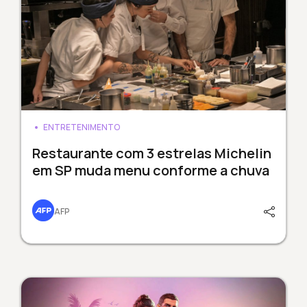
ENTRETENIMENTO
Restaurante com 3 estrelas Michelin
em SP muda menu conforme a chuva
AFP