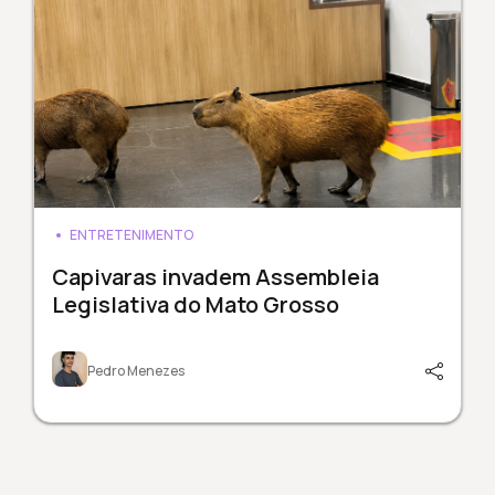
ENTRETENIMENTO
Capivaras invadem Assembleia
Legislativa do Mato Grosso
Pedro Menezes