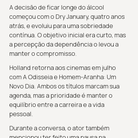
A decisão de ficar longe do álcool
começou com o Dry January, quatro anos
atrás, e evoluiu para uma sobriedade
contínua. O objetivo inicial era curto, mas
a percepção da dependência o levou a
manter o compromisso.
Holland retorna aos cinemas em julho
com A Odisseia e Homem-Aranha: Um
Novo Dia. Ambos os títulos marcam sua
agenda, mas a prioridade é manter o
equilíbrio entre a carreira e a vida
pessoal.
Durante a conversa, o ator também
mencionou ter feito uma pausa na