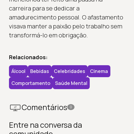
carreira para se dedicar a
amadurecimento pessoal. O afastamento
visava manter a paixão pelo trabalho sem
transformá-lo em obrigação.
Relacionados:
Álcool
Bebidas
Celebridades
Cinema
Comportamento
Saúde Mental
Comentários
0
Entre na conversa da
comunidade