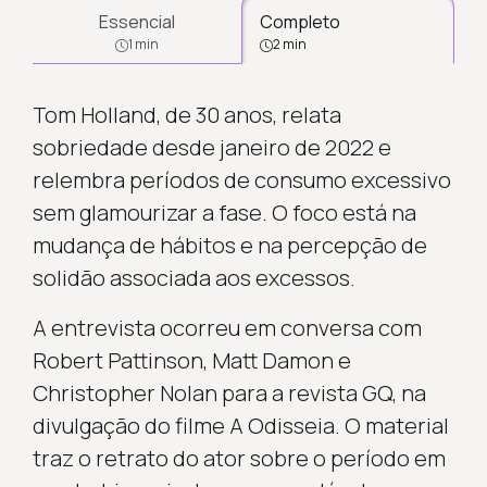
Essencial
Completo
1 min
2 min
Tom Holland, de 30 anos, relata
sobriedade desde janeiro de 2022 e
relembra períodos de consumo excessivo
sem glamourizar a fase. O foco está na
mudança de hábitos e na percepção de
solidão associada aos excessos.
A entrevista ocorreu em conversa com
Robert Pattinson, Matt Damon e
Christopher Nolan para a revista GQ, na
divulgação do filme A Odisseia. O material
traz o retrato do ator sobre o período em