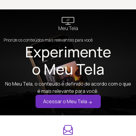
Meu Tela
Priorize os conteúdos mais relevantes para você
Experimente
o Meu Tela
No Meu Tela, o conteúdo é definido de acordo com o que
é mais relevante para você.
Acessar o Meu Tela