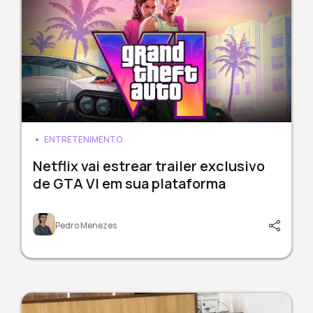
ENTRETENIMENTO
Netflix vai estrear trailer exclusivo
de GTA VI em sua plataforma
Pedro Menezes