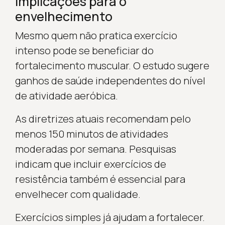
Implicações para o
envelhecimento
Mesmo quem não pratica exercício
intenso pode se beneficiar do
fortalecimento muscular. O estudo sugere
ganhos de saúde independentes do nível
de atividade aeróbica.
As diretrizes atuais recomendam pelo
menos 150 minutos de atividades
moderadas por semana. Pesquisas
indicam que incluir exercícios de
resistência também é essencial para
envelhecer com qualidade.
Exercícios simples já ajudam a fortalecer.