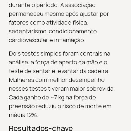
durante o período. A associação
permaneceu mesmo após ajustar por
fatores como atividade física,
sedentarismo, condicionamento
cardiovascular e inflamação.
Dois testes simples foram centrais na
análise: a força de aperto da mão e o
teste de sentar e levantar da cadeira.
Mulheres com melhor desempenho
nesses testes tiveram maior sobrevida.
Cada ganho de ~7 kg na força de
preensão reduziu o risco de morte em
média 12%.
Resultados-chave