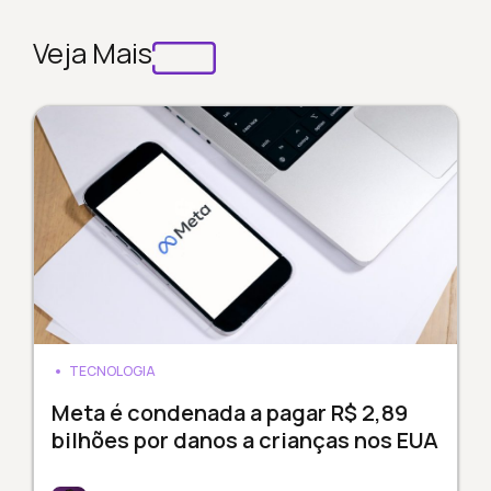
Veja Mais
TECNOLOGIA
Meta é condenada a pagar R$ 2,89
bilhões por danos a crianças nos EUA