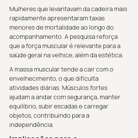
Mulheres que levantavam da cadeira mais
rapidamente apresentaram taxas
menores de mortalidade ao longo do
acompanhamento. A pesquisa reforça
que a força muscular é relevante para a
saúde geral na velhice, além da estética.
A massa muscular tende a cair com o
envelhecimento, o que dificulta
atividades diárias. Músculos fortes
ajudam a andar com segurança, manter
equilíbrio, subir escadas e carregar
objetos, contribuindo para a
independência.