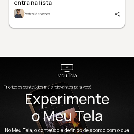
entra na lista
Pedro Menezes
Meu Tela
Priorize os conteúdos mais relevantes para você
Experimente
o Meu Tela
No Meu Tela, o conteúdo é definido de acordo com o que