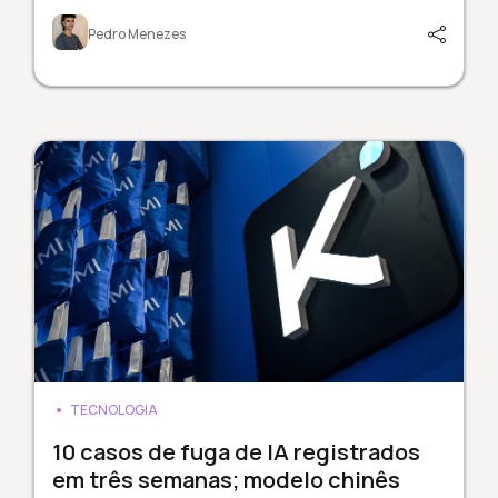
Pedro Menezes
TECNOLOGIA
10 casos de fuga de IA registrados
em três semanas; modelo chinês