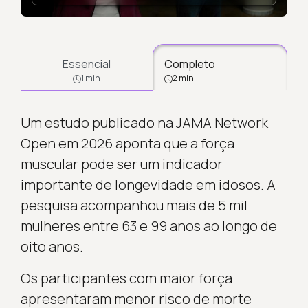
Essencial
Completo
1 min
2 min
Um estudo publicado na JAMA Network
Open em 2026 aponta que a força
muscular pode ser um indicador
importante de longevidade em idosos. A
pesquisa acompanhou mais de 5 mil
mulheres entre 63 e 99 anos ao longo de
oito anos.
Os participantes com maior força
apresentaram menor risco de morte