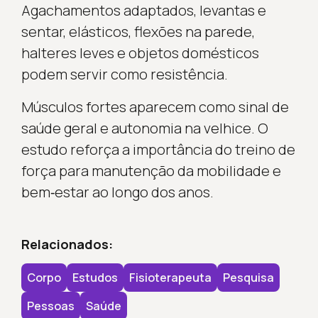
Agachamentos adaptados, levantas e
sentar, elásticos, flexões na parede,
halteres leves e objetos domésticos
podem servir como resistência.
Músculos fortes aparecem como sinal de
saúde geral e autonomia na velhice. O
estudo reforça a importância do treino de
força para manutenção da mobilidade e
bem‑estar ao longo dos anos.
Relacionados:
Corpo
Estudos
Fisioterapeuta
Pesquisa
Pessoas
Saúde