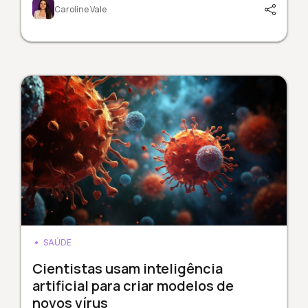
Caroline Vale
SAÚDE
Cientistas usam inteligência
artificial para criar modelos de
novos vírus