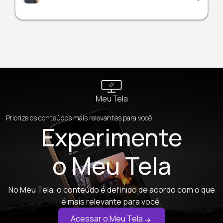
Meu Tela
Priorize os conteúdos mais relevantes para você
Experimente
o Meu Tela
No Meu Tela, o conteúdo é definido de acordo com o que
é mais relevante para você.
Acessar o Meu Tela