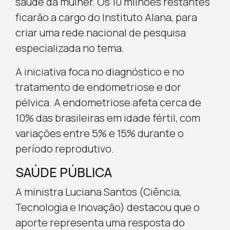
saúde da mulher. Os 10 milhões restantes
ficarão a cargo do Instituto Alana, para
criar uma rede nacional de pesquisa
especializada no tema.
A iniciativa foca no diagnóstico e no
tratamento de endometriose e dor
pélvica. A endometriose afeta cerca de
10% das brasileiras em idade fértil, com
variações entre 5% e 15% durante o
período reprodutivo.
SAÚDE PÚBLICA
A ministra Luciana Santos (Ciência,
Tecnologia e Inovação) destacou que o
aporte representa uma resposta do