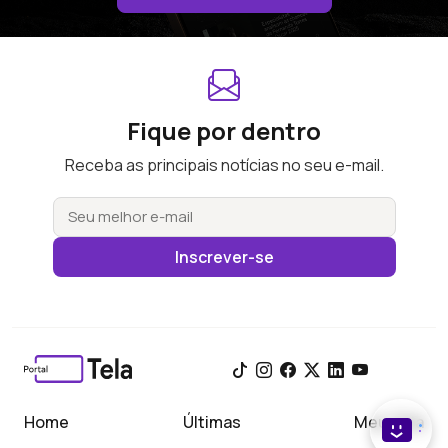
Fique por dentro
Receba as principais notícias no seu e-mail.
Inscrever-se
Home
Últimas
Meu Tela