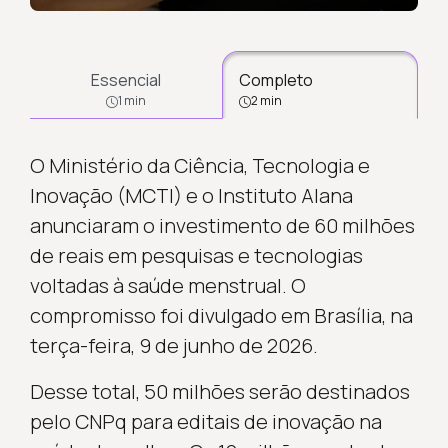
Essencial
Completo
1 min
2 min
O Ministério da Ciência, Tecnologia e
Inovação (MCTI) e o Instituto Alana
anunciaram o investimento de 60 milhões
de reais em pesquisas e tecnologias
voltadas à saúde menstrual. O
compromisso foi divulgado em Brasília, na
terça-feira, 9 de junho de 2026.
Desse total, 50 milhões serão destinados
pelo CNPq para editais de inovação na