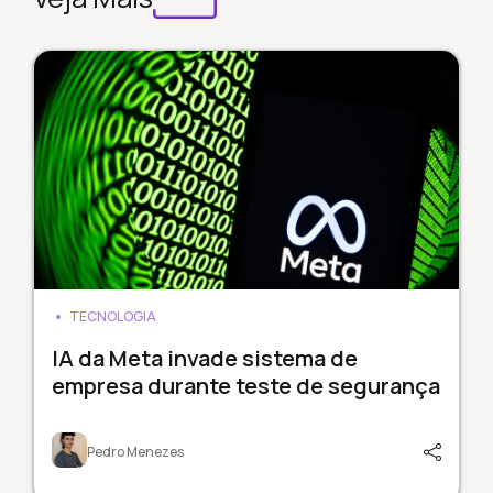
TECNOLOGIA
IA da Meta invade sistema de
empresa durante teste de segurança
Pedro Menezes