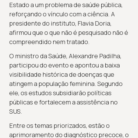
Estado a um problema de saúde pública,
reforçando o vínculo com a ciência. A
presidente do instituto, Flavia Doria,
afirmou que o que não é pesquisado não é
compreendido nem tratado.
O ministro da Saúde, Alexandre Padilha,
participou do evento e apontou a baixa
visibilidade histórica de doenças que
atingem a população feminina. Segundo
ele, os estudos subsidiarão políticas
públicas e fortalecem a assistência no
SUS.
Entre os temas priorizados, estão o
aprimoramento do diagnóstico precoce, o