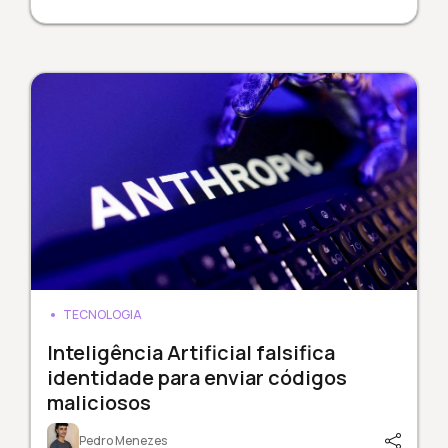
TECNOLOGIA
Inteligência Artificial falsifica
identidade para enviar códigos
maliciosos
Pedro Menezes