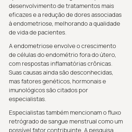
desenvolvimento de tratamentos mais
eficazes e a redução de dores associadas
à endometriose, melhorando a qualidade
de vida de pacientes.
A endometriose envolve o crescimento
de células do endométrio fora do útero,
com respostas inflamatórias crônicas.
Suas causas ainda são desconhecidas,
mas fatores genéticos, hormonais e
imunológicos são citados por
especialistas.
Especialistas também mencionam o fluxo
retrógrado de sangue menstrual como um
possível fator contribuinte. A pesquisa