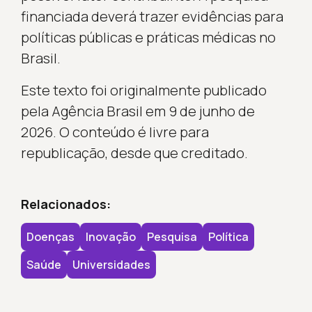
financiada deverá trazer evidências para
políticas públicas e práticas médicas no
Brasil.
Este texto foi originalmente publicado
pela Agência Brasil em 9 de junho de
2026. O conteúdo é livre para
republicação, desde que creditado.
Relacionados:
Doenças
Inovação
Pesquisa
Política
Saúde
Universidades