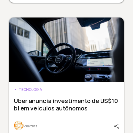
TECNOLOGIA
Uber anuncia investimento de US$10
bi em veículos autônomos
Reuters