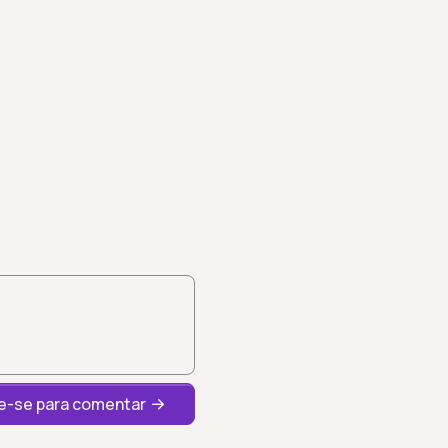
-se para comentar