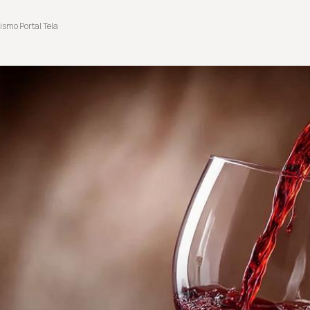
ismo Portal Tela