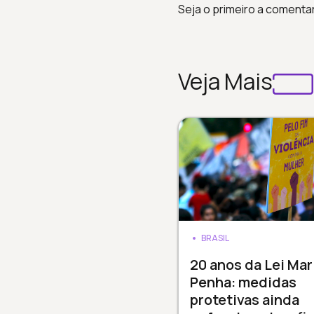
Seja o primeiro a comenta
Veja Mais
BRASIL
20 anos da Lei Mar
Penha: medidas
protetivas ainda