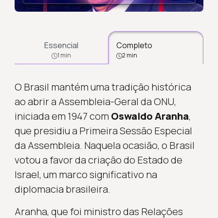
Essencial
Completo
1 min
2 min
O Brasil mantém uma tradição histórica
ao abrir a Assembleia-Geral da ONU,
iniciada em 1947 com
Oswaldo Aranha
,
que presidiu a Primeira Sessão Especial
da Assembleia. Naquela ocasião, o Brasil
votou a favor da criação do Estado de
Israel, um marco significativo na
diplomacia brasileira.
Aranha, que foi ministro das Relações