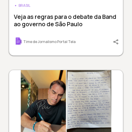
BRASIL
Veja as regras para o debate da Band
ao governo de São Paulo
Time de Jornalismo Portal Tela