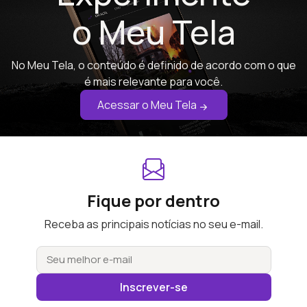
o Meu Tela
No Meu Tela, o conteúdo é definido de acordo com o que
é mais relevante para você.
Acessar o Meu Tela
Fique por dentro
Receba as principais notícias no seu e-mail.
Inscrever-se