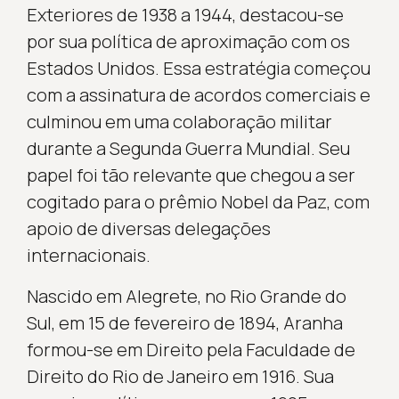
Exteriores de 1938 a 1944, destacou-se
por sua política de aproximação com os
Estados Unidos. Essa estratégia começou
com a assinatura de acordos comerciais e
culminou em uma colaboração militar
durante a Segunda Guerra Mundial. Seu
papel foi tão relevante que chegou a ser
cogitado para o prêmio Nobel da Paz, com
apoio de diversas delegações
internacionais.
Nascido em Alegrete, no Rio Grande do
Sul, em 15 de fevereiro de 1894, Aranha
formou-se em Direito pela Faculdade de
Direito do Rio de Janeiro em 1916. Sua