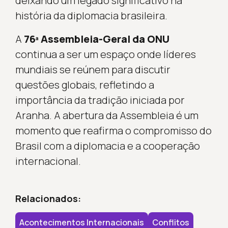
deixando um legado significativo na
história da diplomacia brasileira.
A
76ª Assembleia-Geral da ONU
continua a ser um espaço onde líderes
mundiais se reúnem para discutir
questões globais, refletindo a
importância da tradição iniciada por
Aranha. A abertura da Assembleia é um
momento que reafirma o compromisso do
Brasil com a diplomacia e a cooperação
internacional.
Relacionados:
Acontecimentos Internacionais
Conflitos