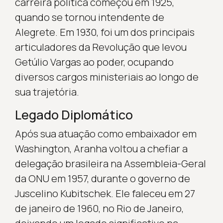
carreira política começou em 1925,
quando se tornou intendente de
Alegrete. Em 1930, foi um dos principais
articuladores da Revolução que levou
Getúlio Vargas ao poder, ocupando
diversos cargos ministeriais ao longo de
sua trajetória.
Legado Diplomático
Após sua atuação como embaixador em
Washington, Aranha voltou a chefiar a
delegação brasileira na Assembleia-Geral
da ONU em 1957, durante o governo de
Juscelino Kubitschek. Ele faleceu em 27
de janeiro de 1960, no Rio de Janeiro,