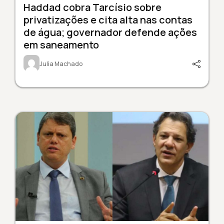
Haddad cobra Tarcísio sobre
privatizações e cita alta nas contas
de água; governador defende ações
em saneamento
Julia Machado