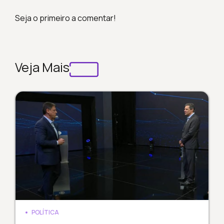
Seja o primeiro a comentar!
Veja Mais
POLÍTICA