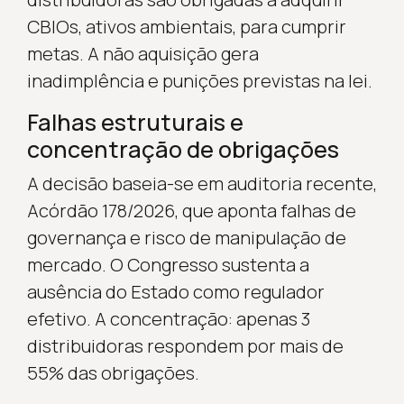
CBIOs, ativos ambientais, para cumprir
metas. A não aquisição gera
inadimplência e punições previstas na lei.
Falhas estruturais e
concentração de obrigações
A decisão baseia-se em auditoria recente,
Acórdão 178/2026, que aponta falhas de
governança e risco de manipulação de
mercado. O Congresso sustenta a
ausência do Estado como regulador
efetivo. A concentração: apenas 3
distribuidoras respondem por mais de
55% das obrigações.