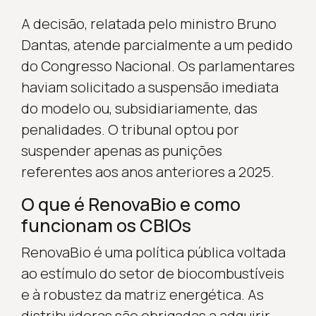
A decisão, relatada pelo ministro Bruno
Dantas, atende parcialmente a um pedido
do Congresso Nacional. Os parlamentares
haviam solicitado a suspensão imediata
do modelo ou, subsidiariamente, das
penalidades. O tribunal optou por
suspender apenas as punições
referentes aos anos anteriores a 2025.
O que é RenovaBio e como
funcionam os CBIOs
RenovaBio é uma política pública voltada
ao estímulo do setor de biocombustíveis
e à robustez da matriz energética. As
distribuidoras são obrigadas a adquirir