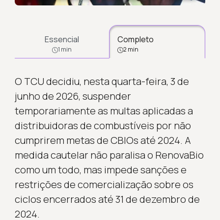
Essencial
Completo
1 min
2 min
O TCU decidiu, nesta quarta-feira, 3 de
junho de 2026, suspender
temporariamente as multas aplicadas a
distribuidoras de combustíveis por não
cumprirem metas de CBIOs até 2024. A
medida cautelar não paralisa o RenovaBio
como um todo, mas impede sanções e
restrições de comercialização sobre os
ciclos encerrados até 31 de dezembro de
2024.