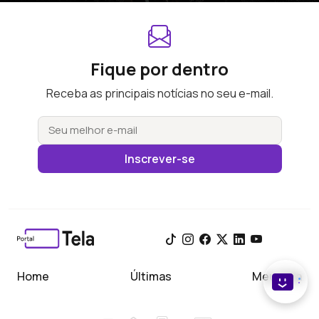
Fique por dentro
Receba as principais notícias no seu e-mail.
Inscrever-se
Home
Últimas
Meu Tela