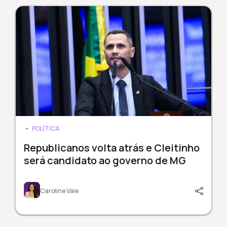
POLÍTICA
Republicanos volta atrás e Cleitinho
será candidato ao governo de MG
Caroline Vale