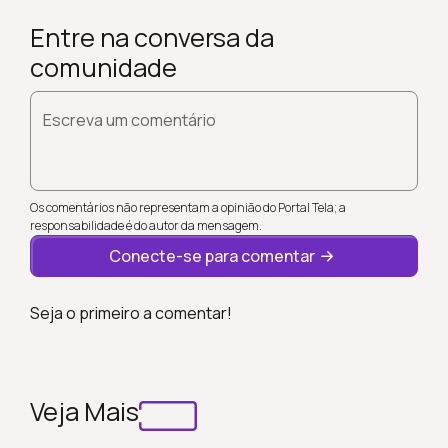
Entre na conversa da
comunidade
Escreva um comentário
Os comentários não representam a opinião do Portal Tela; a
responsabilidade é do autor da mensagem.
Conecte-se para comentar
Seja o primeiro a comentar!
Veja Mais