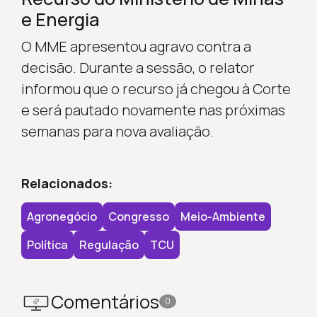
e Energia
O MME apresentou agravo contra a
decisão. Durante a sessão, o relator
informou que o recurso já chegou à Corte
e será pautado novamente nas próximas
semanas para nova avaliação.
Relacionados:
Agronegócio
Congresso
Meio-Ambiente
Política
Regulação
TCU
Comentários
0