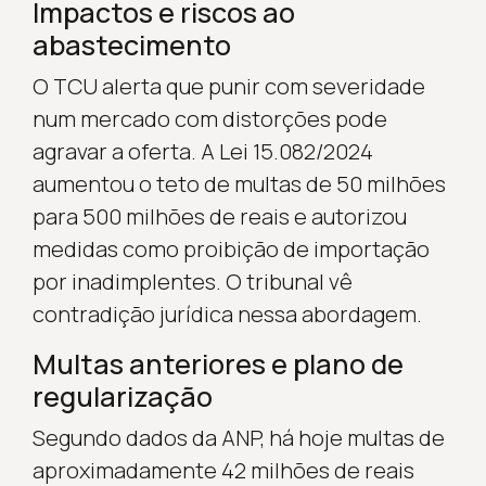
Impactos e riscos ao
abastecimento
O TCU alerta que punir com severidade
num mercado com distorções pode
agravar a oferta. A Lei 15.082/2024
aumentou o teto de multas de 50 milhões
para 500 milhões de reais e autorizou
medidas como proibição de importação
por inadimplentes. O tribunal vê
contradição jurídica nessa abordagem.
Multas anteriores e plano de
regularização
Segundo dados da ANP, há hoje multas de
aproximadamente 42 milhões de reais