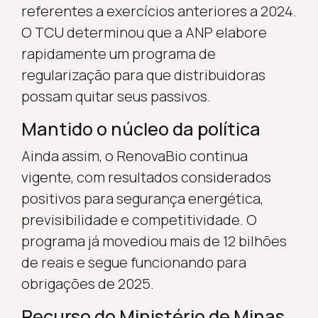
referentes a exercícios anteriores a 2024.
O TCU determinou que a ANP elabore
rapidamente um programa de
regularização para que distribuidoras
possam quitar seus passivos.
Mantido o núcleo da política
Ainda assim, o RenovaBio continua
vigente, com resultados considerados
positivos para segurança energética,
previsibilidade e competitividade. O
programa já movediou mais de 12 bilhões
de reais e segue funcionando para
obrigações de 2025.
Recurso do Ministério de Minas