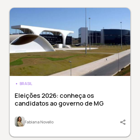
BRASIL
Eleições 2026: conheça os
candidatos ao governo de MG
Fabiana Novello