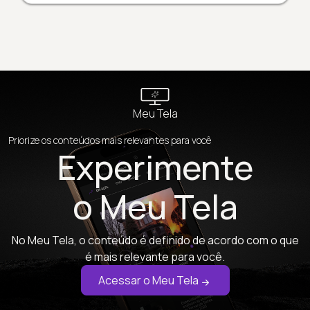
Meu Tela
Priorize os conteúdos mais relevantes para você
Experimente
o Meu Tela
No Meu Tela, o conteúdo é definido de acordo com o que
é mais relevante para você.
Acessar o Meu Tela